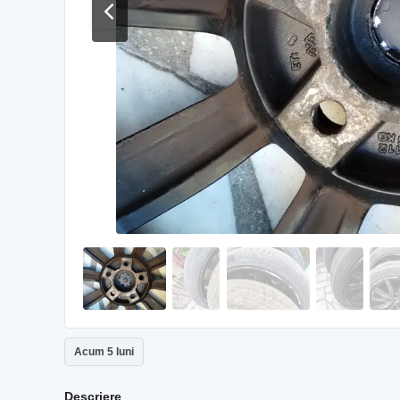
Acum 5 luni
Descriere