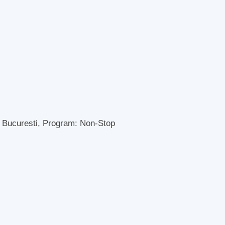
2 Bucuresti, Program: Non-Stop