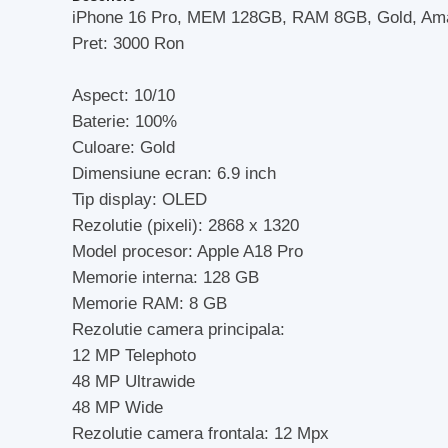
iPhone 16 Pro, MEM 128GB, RAM 8GB, Gold, Am
Pret: 3000 Ron
Aspect: 10/10
Baterie: 100%
Culoare: Gold
Dimensiune ecran: 6.9 inch
Tip display: OLED
Rezolutie (pixeli): 2868 x 1320
Model procesor: Apple A18 Pro
Memorie interna: 128 GB
Memorie RAM: 8 GB
Rezolutie camera principala:
12 MP Telephoto
48 MP Ultrawide
48 MP Wide
Rezolutie camera frontala: 12 Mpx