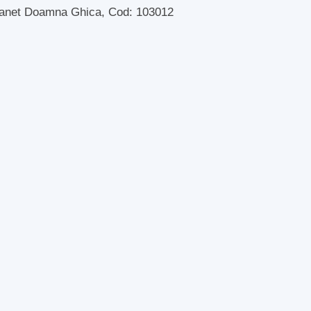
anet Doamna Ghica, Cod: 103012