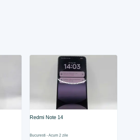
Redmi Note 14
Bucuresti - Acum 2 zile