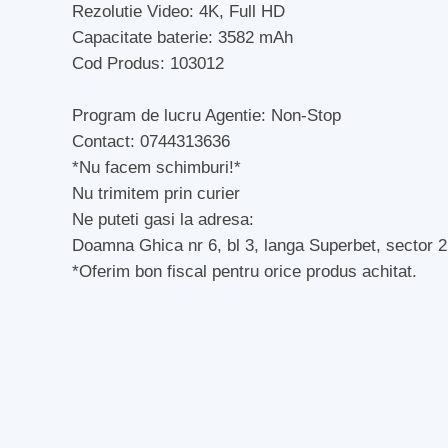
Rezolutie Video: 4K, Full HD
Capacitate baterie: 3582 mAh
Cod Produs: 103012
Program de lucru Agentie: Non-Stop
Contact: 0744313636
*Nu facem schimburi!*
Nu trimitem prin curier
Ne puteti gasi la adresa:
Doamna Ghica nr 6, bl 3, langa Superbet, sector 
*Oferim bon fiscal pentru orice produs achitat.