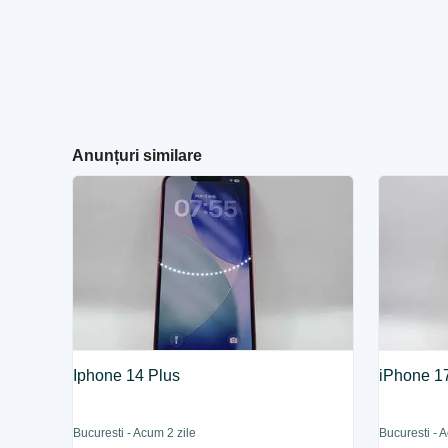
Anunțuri similare
Iphone 14 Plus
iPhone 1
Bucuresti - Acum 2 zile
Bucuresti - 