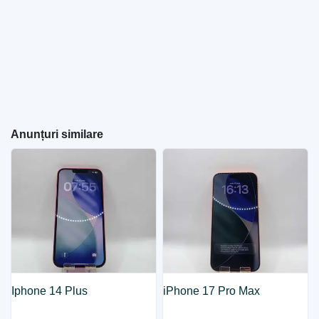
Anunțuri similare
Iphone 14 Plus
iPhone 17 Pro Max