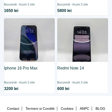
Bucuresti - Acum 3 zile
Bucuresti - Acum 3 zile
1650 lei
5800 lei
Iphone 16 Pro Max
Redmi Note 14
Bucuresti - Acum 3 zile
Bucuresti - Acum 3 zile
3200 lei
600 lei
Contact
Termeni si Conditii
Cookies
ANPC
BLOG