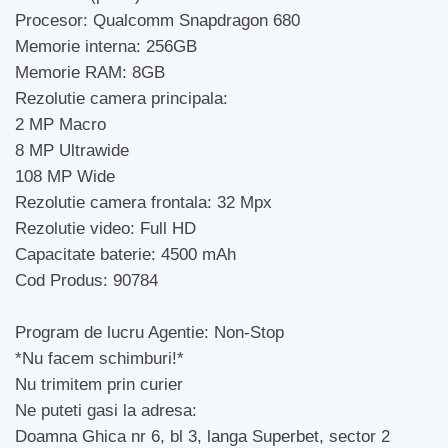
Procesor: Qualcomm Snapdragon 680
Memorie interna: 256GB
Memorie RAM: 8GB
Rezolutie camera principala:
2 MP Macro
8 MP Ultrawide
108 MP Wide
Rezolutie camera frontala: 32 Mpx
Rezolutie video: Full HD
Capacitate baterie: 4500 mAh
Cod Produs: 90784
Program de lucru Agentie: Non-Stop
*Nu facem schimburi!*
Nu trimitem prin curier
Ne puteti gasi la adresa:
Doamna Ghica nr 6, bl 3, langa Superbet, sector 2