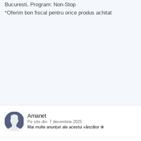
Bucuresti, Program: Non-Stop
*Oferim bon fiscal pentru orice produs achitat
Amanet
Pe site din: 7 decembrie 2025
Mai multe anunțuri ale acestui vânzător