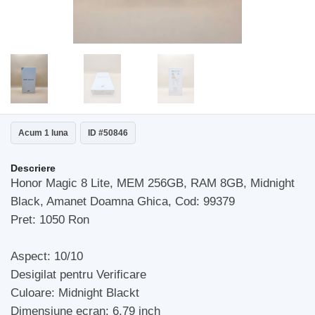
Acum 1 luna
ID #50846
Descriere
Honor Magic 8 Lite, MEM 256GB, RAM 8GB, Midnight
Black, Amanet Doamna Ghica, Cod: 99379
Pret: 1050 Ron
Aspect: 10/10
Desigilat pentru Verificare
Culoare: Midnight Blackt
Dimensiune ecran: 6.79 inch