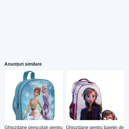
Anunțuri similare
Ghiozdane prescolari pentru
Ghiozdane pentru baietei de