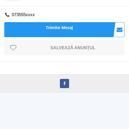
073555xxxx
Trimite Mesaj
SALVEAZĂ ANUNȚUL