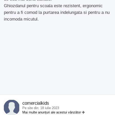
Ghiozdanul pentru scoala este rezistent, ergonomic
pentru a fi comod la purtarea indelungata si pentru a nu
incomoda micutul.
comercialkids
Pe site din: 18 iulie 2023
Mai multe anunțuri ale acestui vânzător