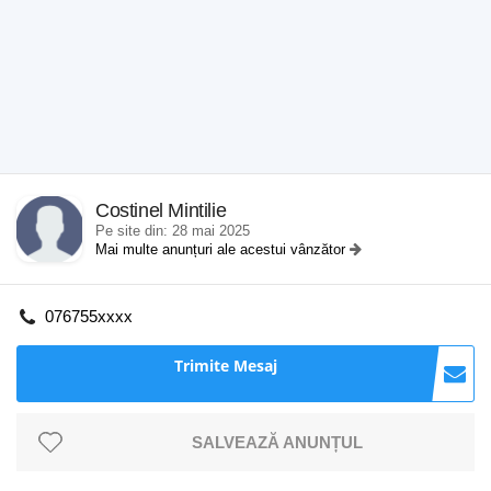
Costinel Mintilie
Pe site din: 28 mai 2025
Mai multe anunțuri ale acestui vânzător
076755xxxx
Trimite Mesaj
SALVEAZĂ ANUNȚUL