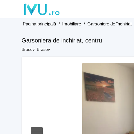
Pagina principală
/
Imobiliare
/
Garsoniere de închiriat
Garsoniera de inchiriat, centru
Brasov, Brasov