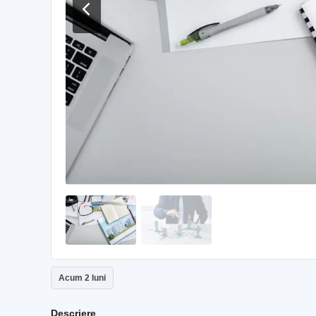
Acum 2 luni
Descriere