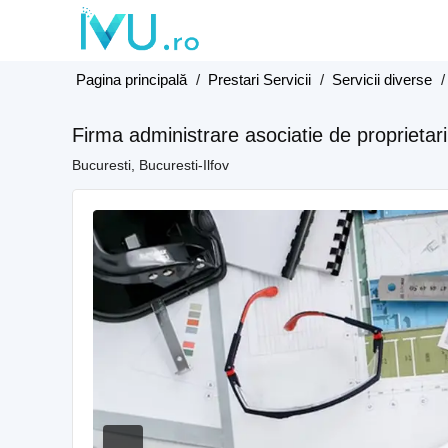
Pagina principală
/
Prestari Servicii
/
Servicii diverse
Firma administrare asociatie de proprietari
Bucuresti, Bucuresti-Ilfov