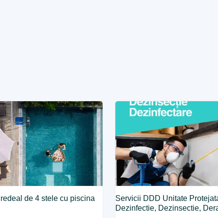
Predeal de 4 stele cu piscina
Servicii DDD Unitate Protejat
Dezinfectie, Dezinsectie, Der