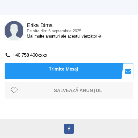
Erika Dima
Pe site din: 5 septembrie 2025
Mai multe anunțuri ale acestui vânzător
+40 758 400xxxx
Trimite Mesaj
SALVEAZĂ ANUNȚUL