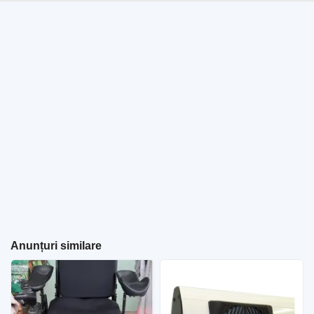
Anunțuri similare