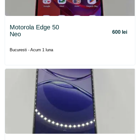
Motorola Edge 50
600 lei
Neo
Bucuresti - Acum 1 luna