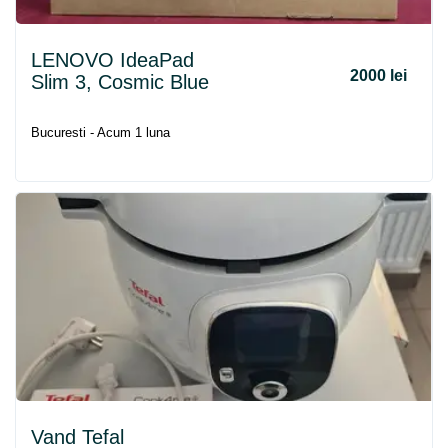
LENOVO IdeaPad
2000 lei
Slim 3, Cosmic Blue
Bucuresti - Acum 1 luna
Vand Tefal