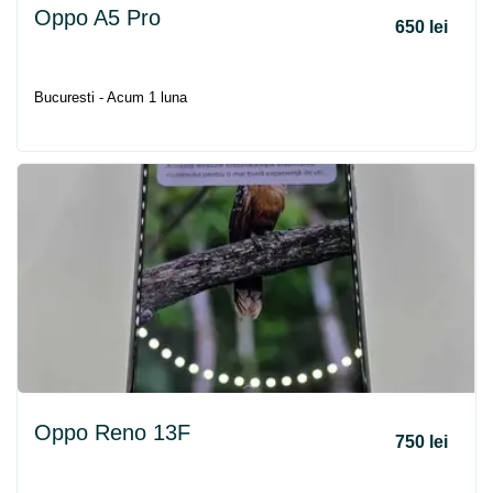
Oppo A5 Pro
650 lei
Bucuresti - Acum 1 luna
Oppo Reno 13F
750 lei