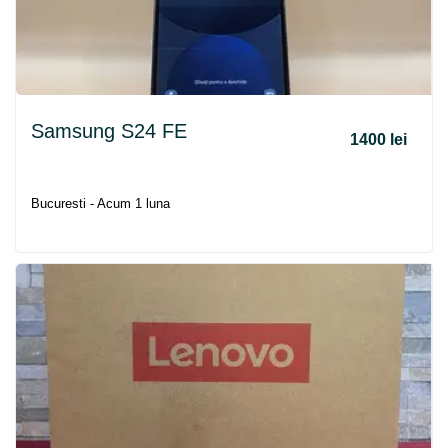
Samsung S24 FE
1400 lei
Bucuresti - Acum 1 luna