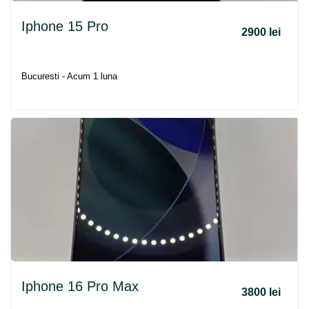
Iphone 15 Pro
2900 lei
Bucuresti - Acum 1 luna
Iphone 16 Pro Max
3800 lei