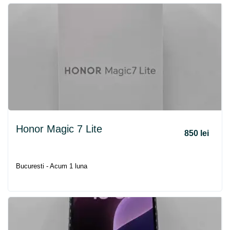
Honor Magic 7 Lite
850 lei
Bucuresti - Acum 1 luna