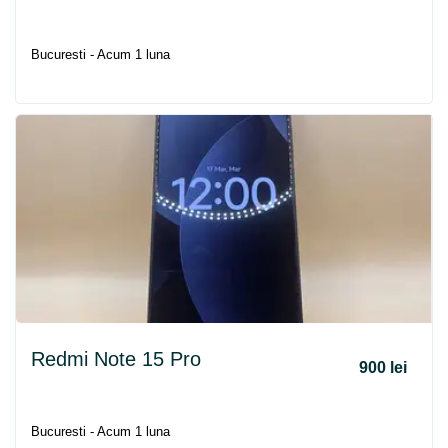
Bucuresti - Acum 1 luna
Redmi Note 15 Pro
900 lei
Bucuresti - Acum 1 luna