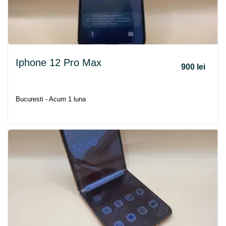
Iphone 12 Pro Max
900 lei
Bucuresti - Acum 1 luna