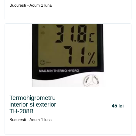
Bucuresti - Acum 1 luna
Termohigrometru
interior si exterior
45 lei
TH-208B
Bucuresti - Acum 1 luna