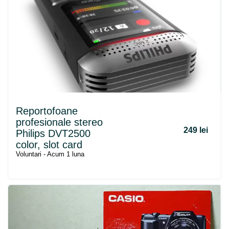
Reportofoane
profesionale stereo
249 lei
Philips DVT2500
color, slot card
Voluntari - Acum 1 luna