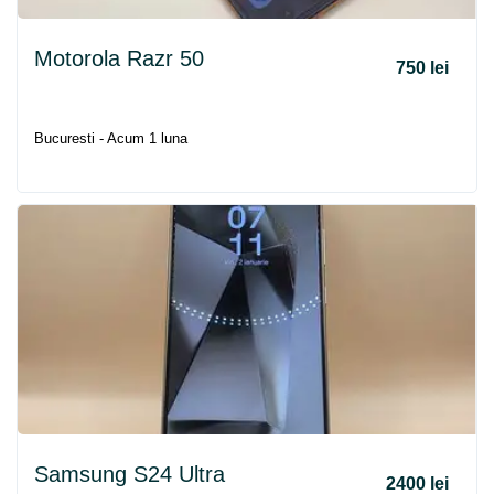
Motorola Razr 50
750 lei
Bucuresti - Acum 1 luna
Samsung S24 Ultra
2400 lei