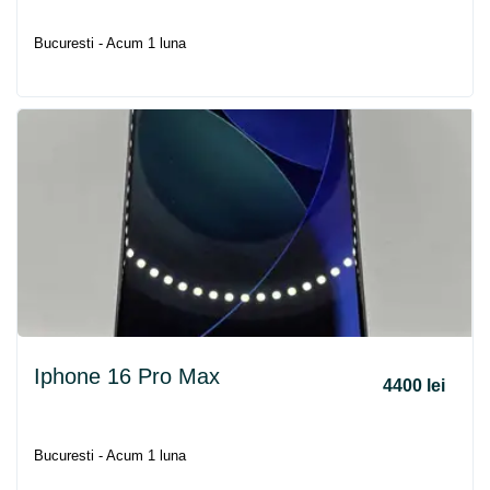
Bucuresti - Acum 1 luna
Iphone 16 Pro Max
4400 lei
Bucuresti - Acum 1 luna