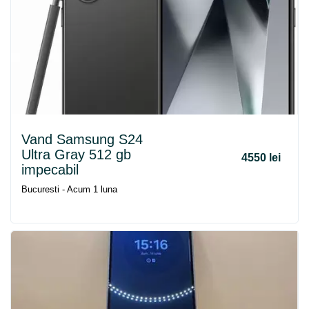
Vand Samsung S24
Ultra Gray 512 gb
4550 lei
impecabil
Bucuresti - Acum 1 luna