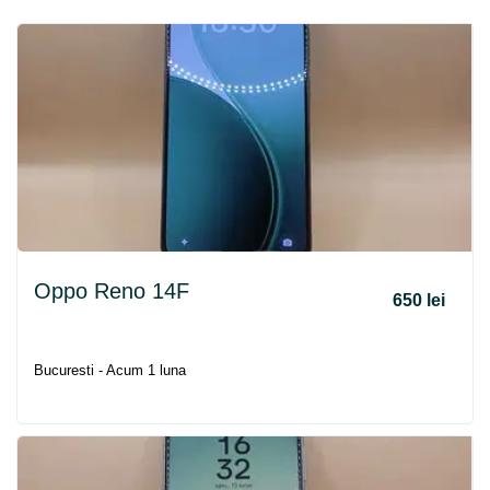
Oppo Reno 14F
650 lei
Bucuresti - Acum 1 luna