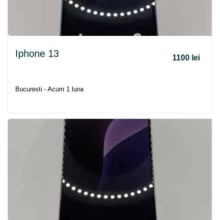
Iphone 13
1100 lei
Bucuresti - Acum 1 luna