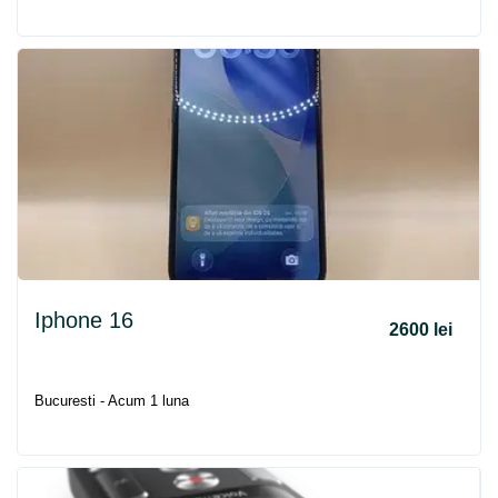
Iphone 16
2600 lei
Bucuresti - Acum 1 luna