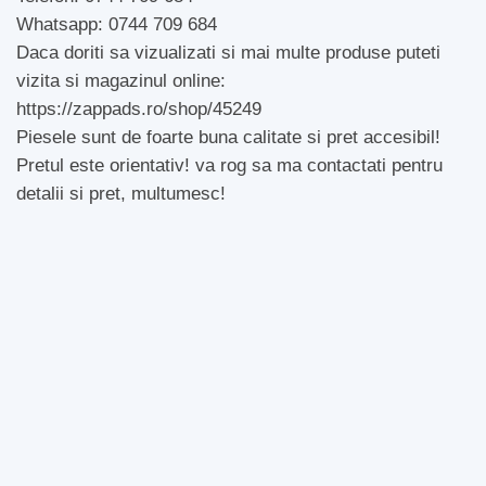
Whatsapp: 0744 709 684
Daca doriti sa vizualizati si mai multe produse puteti
vizita si magazinul online:
https://zappads.ro/shop/45249
Piesele sunt de foarte buna calitate si pret accesibil!
Pretul este orientativ! va rog sa ma contactati pentru
detalii si pret, multumesc!