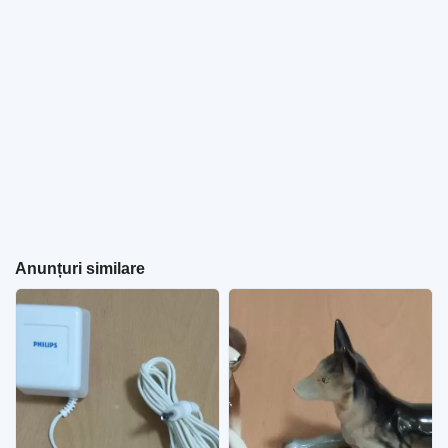
Anunțuri similare