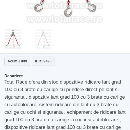
Acum 2 luni
ID #39493
Descriere
Total Race ofera din stoc dispozitive ridicare lant grad
100 cu 3 brate cu carlige cu prindere direct pe lant si
siguranta , dispozitiv lant grad 100 cu 3 brate cu carlige
cu autoblocare, sistem ridicare din lant cu 3 brate cu
carlige cu ochi si siguranta , echipament de ridicare lant
grad 100 cu 3 brate cu carlige cu ochi si autoblocare ,
dispozitive ridicare lant grad 100 cu 3 brate cu carlige