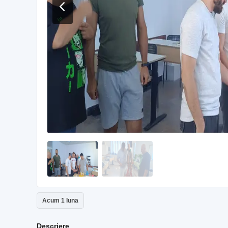
Acum 1 luna
Descriere