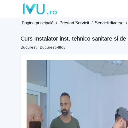
Pagina principală
/
Prestari Servicii
/
Servicii diverse
Curs Instalator inst. tehnico sanitare si de
Bucuresti, Bucuresti-Ilfov