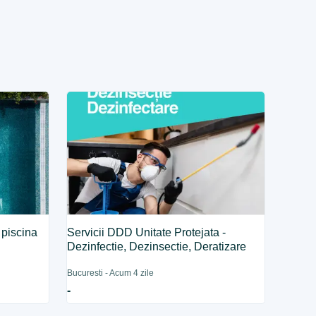
 piscina
Servicii DDD Unitate Protejata -
Dezinfectie, Dezinsectie, Deratizare
Bucuresti - Acum 4 zile
-