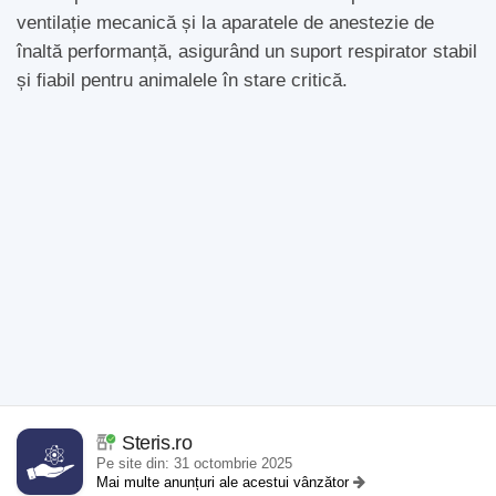
ventilație mecanică și la aparatele de anestezie de
înaltă performanță, asigurând un suport respirator stabil
și fiabil pentru animalele în stare critică.
Steris.ro
Pe site din: 31 octombrie 2025
Mai multe anunțuri ale acestui vânzător