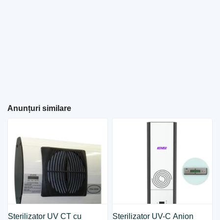
Anunțuri similare
Sterilizator UV CT cu
Sterilizator UV-C Anion