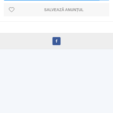
SALVEAZĂ ANUNȚUL