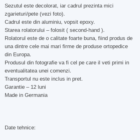
Sezutul este decolorat, iar cadrul prezinta mici
zgarieturi/pete (vezi foto).
Cadrul este din aluminiu, vopsit epoxy.
Starea rolatorului – folosit ( second-hand ).
Rolatorul este de o calitate foarte buna, fiind produs de
una dintre cele mai mari firme de produse ortopedice
din Europa.
Produsul din fotografie va fi cel pe care il veti primi in
eventualitatea unei comenzi.
Transportul nu este inclus in pret.
Garantie – 12 luni
Made in Germania
Date tehnice: