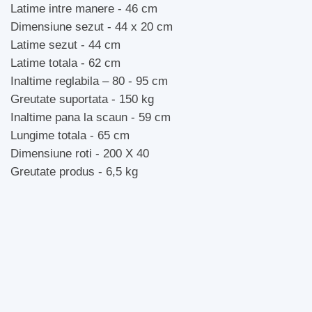
Latime intre manere - 46 cm
Dimensiune sezut - 44 x 20 cm
Latime sezut - 44 cm
Latime totala - 62 cm
Inaltime reglabila – 80 - 95 cm
Greutate suportata - 150 kg
Inaltime pana la scaun - 59 cm
Lungime totala - 65 cm
Dimensiune roti - 200 X 40
Greutate produs - 6,5 kg