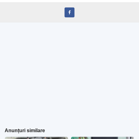
Anunțuri similare