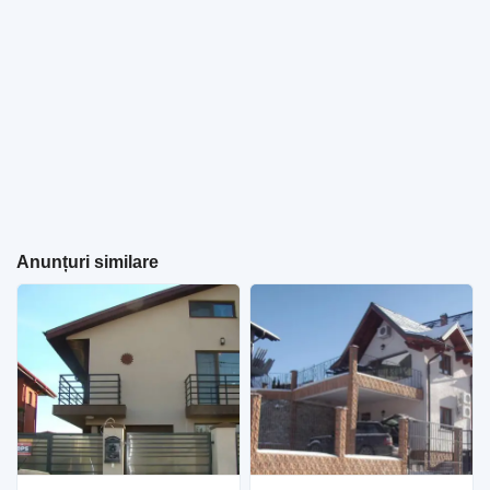
Anunțuri similare