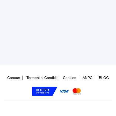
Contact
Termeni si Conditii
Cookies
ANPC
BLOG