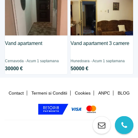
Vand apartament
Vand apartament 3 camere
Cernavoda - Acum 1 saptamana
Hunedoara - Acum 1 saptamana
30000 €
50000 €
Contact
Termeni si Conditii
Cookies
ANPC
BLOG