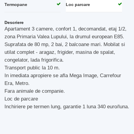
Termopane
Loc parcare
Descriere
Apartament 3 camere, confort 1, decomandat, etaj 1/2,
zona Primaria Valea Lupului, la drumul european E85.
Suprafata de 80 mp, 2 bai, 2 balcoane mari. Mobilat si
utilat complet - aragaz, frigider, masina de spalat,
congelator, lada frigorifica.
Transport public la 10 m.
In imediata apropiere se afla Mega Image, Carrefour
Era, Metro.
Fara animale de companie.
Loc de parcare
Inchiriere pe termen lung, garantie 1 luna 340 euro/luna.