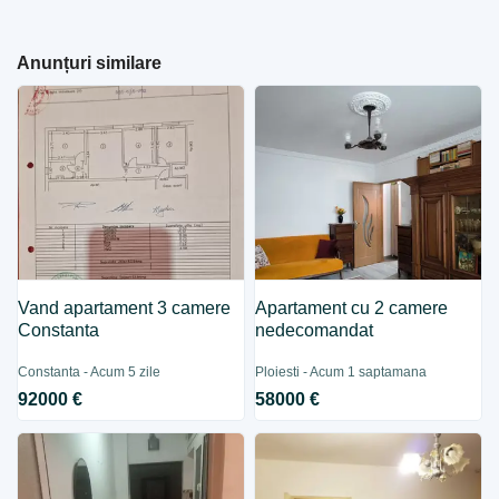
Anunțuri similare
Vand apartament 3 camere
Apartament cu 2 camere
Constanta
nedecomandat
Constanta - Acum 5 zile
Ploiesti - Acum 1 saptamana
92000 €
58000 €