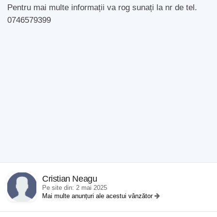
Pentru mai multe informații va rog sunați la nr de tel.
0746579399
Cristian Neagu
Pe site din: 2 mai 2025
Mai multe anunțuri ale acestui vânzător