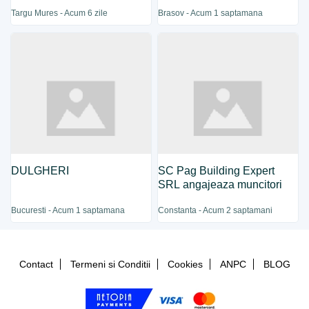
Targu Mures - Acum 6 zile
Brasov - Acum 1 saptamana
DULGHERI
SC Pag Building Expert
SRL angajeaza muncitori
Bucuresti - Acum 1 saptamana
Constanta - Acum 2 saptamani
Contact
Termeni si Conditii
Cookies
ANPC
BLOG