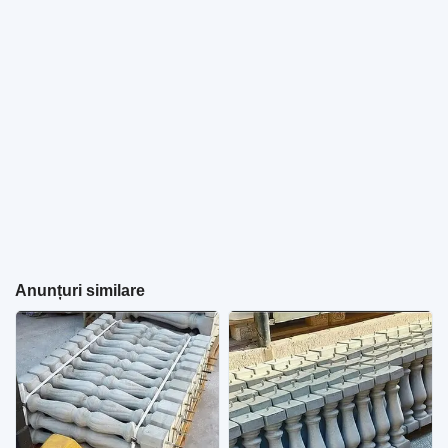
Anunțuri similare