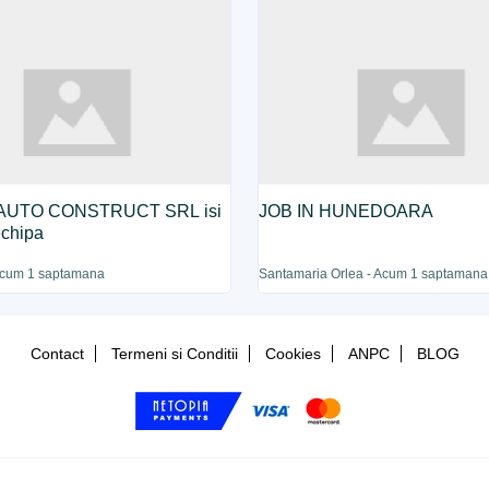
AUTO CONSTRUCT SRL isi
JOB IN HUNEDOARA
echipa
 Acum 1 saptamana
Santamaria Orlea - Acum 1 saptamana
Contact
Termeni si Conditii
Cookies
ANPC
BLOG