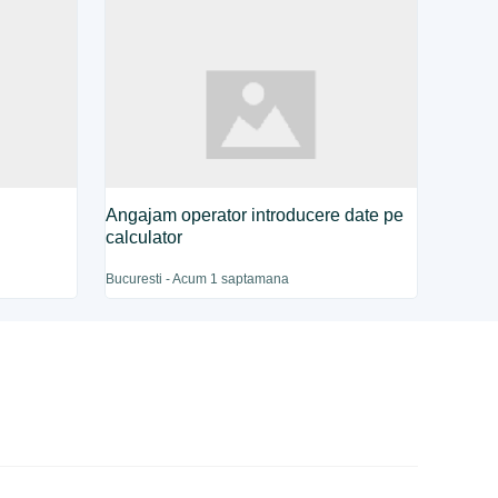
Angajam operator introducere date pe
calculator
Bucuresti - Acum 1 saptamana