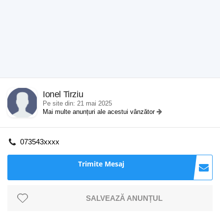
Ionel Tirziu
Pe site din: 21 mai 2025
Mai multe anunțuri ale acestui vânzător
073543xxxx
Trimite Mesaj
SALVEAZĂ ANUNȚUL