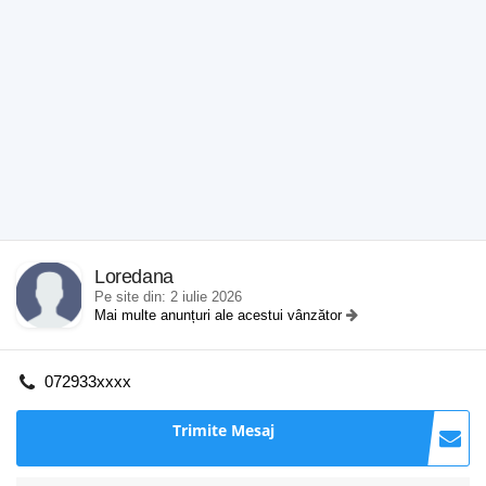
Loredana
Pe site din: 2 iulie 2026
Mai multe anunțuri ale acestui vânzător
072933xxxx
Trimite Mesaj