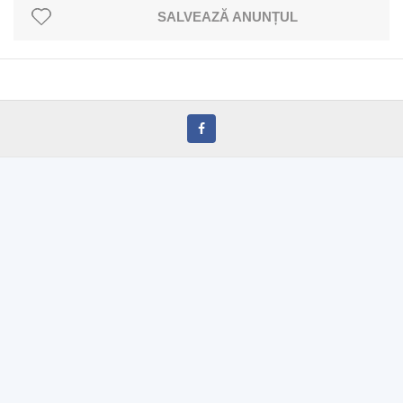
SALVEAZĂ ANUNȚUL